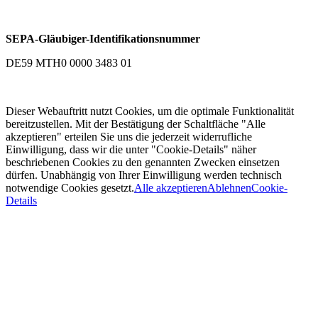
SEPA-Gläubiger-Identifikationsnummer
DE59 MTH0 0000 3483 01
Dieser Webauftritt nutzt Cookies, um die optimale Funktionalität
bereitzustellen. Mit der Bestätigung der Schaltfläche "Alle
akzeptieren" erteilen Sie uns die jederzeit widerrufliche
Einwilligung, dass wir die unter "Cookie-Details" näher
beschriebenen Cookies zu den genannten Zwecken einsetzen
dürfen. Unabhängig von Ihrer Einwilligung werden technisch
notwendige Cookies gesetzt.
Alle akzeptieren
Ablehnen
Cookie-
Details