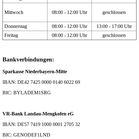
Mittwoch
08:00 - 12:00 Uhr
geschlossen
Donnerstag
08:00 - 12:00 Uhr
13:00 - 17:00 Uhr
Freitag
08:00 - 12:00 Uhr
geschlossen
Bankverbindungen:
Sparkasse Niederbayern-Mitte
IBAN: DE42 7425 0000 0140 6022 69
BIC: BYLADEM1SRG
VR-Bank Landau-Mengkofen eG
IBAN: DE57 7419 1000 0001 2705 32
BIC: GENODEF1LND