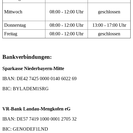
Mittwoch
08:00 - 12:00 Uhr
geschlossen
Donnerstag
08:00 - 12:00 Uhr
13:00 - 17:00 Uhr
Freitag
08:00 - 12:00 Uhr
geschlossen
Bankverbindungen:
Sparkasse Niederbayern-Mitte
IBAN: DE42 7425 0000 0140 6022 69
BIC: BYLADEM1SRG
VR-Bank Landau-Mengkofen eG
IBAN: DE57 7419 1000 0001 2705 32
BIC: GENODEF1LND