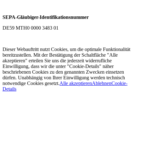
SEPA-Gläubiger-Identifikationsnummer
DE59 MTH0 0000 3483 01
Dieser Webauftritt nutzt Cookies, um die optimale Funktionalität
bereitzustellen. Mit der Bestätigung der Schaltfläche "Alle
akzeptieren" erteilen Sie uns die jederzeit widerrufliche
Einwilligung, dass wir die unter "Cookie-Details" näher
beschriebenen Cookies zu den genannten Zwecken einsetzen
dürfen. Unabhängig von Ihrer Einwilligung werden technisch
notwendige Cookies gesetzt.
Alle akzeptieren
Ablehnen
Cookie-
Details