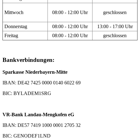
Mittwoch
08:00 - 12:00 Uhr
geschlossen
Donnerstag
08:00 - 12:00 Uhr
13:00 - 17:00 Uhr
Freitag
08:00 - 12:00 Uhr
geschlossen
Bankverbindungen:
Sparkasse Niederbayern-Mitte
IBAN: DE42 7425 0000 0140 6022 69
BIC: BYLADEM1SRG
VR-Bank Landau-Mengkofen eG
IBAN: DE57 7419 1000 0001 2705 32
BIC: GENODEF1LND