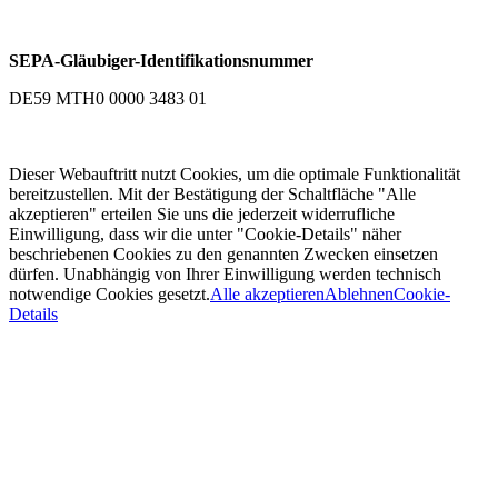
SEPA-Gläubiger-Identifikationsnummer
DE59 MTH0 0000 3483 01
Dieser Webauftritt nutzt Cookies, um die optimale Funktionalität
bereitzustellen. Mit der Bestätigung der Schaltfläche "Alle
akzeptieren" erteilen Sie uns die jederzeit widerrufliche
Einwilligung, dass wir die unter "Cookie-Details" näher
beschriebenen Cookies zu den genannten Zwecken einsetzen
dürfen. Unabhängig von Ihrer Einwilligung werden technisch
notwendige Cookies gesetzt.
Alle akzeptieren
Ablehnen
Cookie-
Details