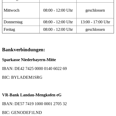
Mittwoch
08:00 - 12:00 Uhr
geschlossen
Donnerstag
08:00 - 12:00 Uhr
13:00 - 17:00 Uhr
Freitag
08:00 - 12:00 Uhr
geschlossen
Bankverbindungen:
Sparkasse Niederbayern-Mitte
IBAN: DE42 7425 0000 0140 6022 69
BIC: BYLADEM1SRG
VR-Bank Landau-Mengkofen eG
IBAN: DE57 7419 1000 0001 2705 32
BIC: GENODEF1LND