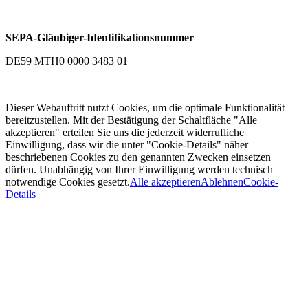
SEPA-Gläubiger-Identifikationsnummer
DE59 MTH0 0000 3483 01
Dieser Webauftritt nutzt Cookies, um die optimale Funktionalität
bereitzustellen. Mit der Bestätigung der Schaltfläche "Alle
akzeptieren" erteilen Sie uns die jederzeit widerrufliche
Einwilligung, dass wir die unter "Cookie-Details" näher
beschriebenen Cookies zu den genannten Zwecken einsetzen
dürfen. Unabhängig von Ihrer Einwilligung werden technisch
notwendige Cookies gesetzt.
Alle akzeptieren
Ablehnen
Cookie-
Details