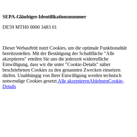
SEPA-Gläubiger-Identifikationsnummer
DE59 MTH0 0000 3483 01
Dieser Webauftritt nutzt Cookies, um die optimale Funktionalität
bereitzustellen. Mit der Bestätigung der Schaltfläche "Alle
akzeptieren" erteilen Sie uns die jederzeit widerrufliche
Einwilligung, dass wir die unter "Cookie-Details" näher
beschriebenen Cookies zu den genannten Zwecken einsetzen
dürfen. Unabhängig von Ihrer Einwilligung werden technisch
notwendige Cookies gesetzt.
Alle akzeptieren
Ablehnen
Cookie-
Details