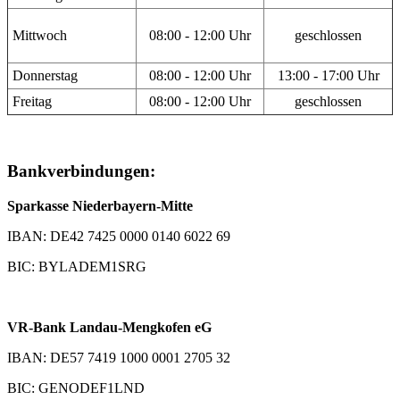
Mittwoch
08:00 - 12:00 Uhr
geschlossen
Donnerstag
08:00 - 12:00 Uhr
13:00 - 17:00 Uhr
Freitag
08:00 - 12:00 Uhr
geschlossen
Bankverbindungen:
Sparkasse Niederbayern-Mitte
IBAN: DE42 7425 0000 0140 6022 69
BIC: BYLADEM1SRG
VR-Bank Landau-Mengkofen eG
IBAN: DE57 7419 1000 0001 2705 32
BIC: GENODEF1LND