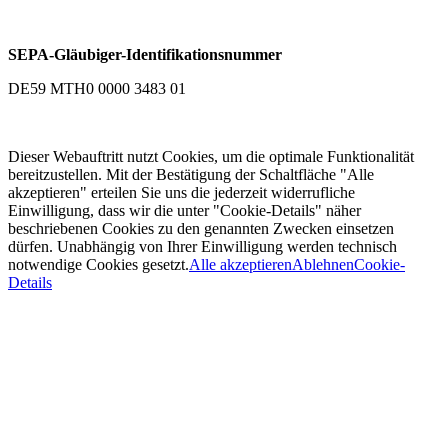
SEPA-Gläubiger-Identifikationsnummer
DE59 MTH0 0000 3483 01
Dieser Webauftritt nutzt Cookies, um die optimale Funktionalität
bereitzustellen. Mit der Bestätigung der Schaltfläche "Alle
akzeptieren" erteilen Sie uns die jederzeit widerrufliche
Einwilligung, dass wir die unter "Cookie-Details" näher
beschriebenen Cookies zu den genannten Zwecken einsetzen
dürfen. Unabhängig von Ihrer Einwilligung werden technisch
notwendige Cookies gesetzt.
Alle akzeptieren
Ablehnen
Cookie-
Details