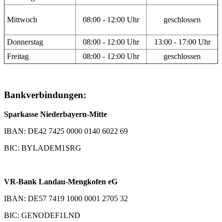
Mittwoch
08:00 - 12:00 Uhr
geschlossen
Donnerstag
08:00 - 12:00 Uhr
13:00 - 17:00 Uhr
Freitag
08:00 - 12:00 Uhr
geschlossen
Bankverbindungen:
Sparkasse Niederbayern-Mitte
IBAN: DE42 7425 0000 0140 6022 69
BIC: BYLADEM1SRG
VR-Bank Landau-Mengkofen eG
IBAN: DE57 7419 1000 0001 2705 32
BIC: GENODEF1LND