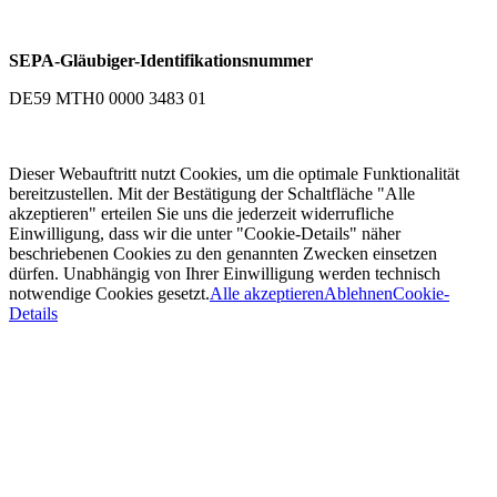
SEPA-Gläubiger-Identifikationsnummer
DE59 MTH0 0000 3483 01
Dieser Webauftritt nutzt Cookies, um die optimale Funktionalität
bereitzustellen. Mit der Bestätigung der Schaltfläche "Alle
akzeptieren" erteilen Sie uns die jederzeit widerrufliche
Einwilligung, dass wir die unter "Cookie-Details" näher
beschriebenen Cookies zu den genannten Zwecken einsetzen
dürfen. Unabhängig von Ihrer Einwilligung werden technisch
notwendige Cookies gesetzt.
Alle akzeptieren
Ablehnen
Cookie-
Details