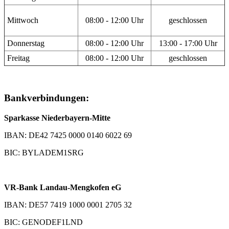
Mittwoch
08:00 - 12:00 Uhr
geschlossen
Donnerstag
08:00 - 12:00 Uhr
13:00 - 17:00 Uhr
Freitag
08:00 - 12:00 Uhr
geschlossen
Bankverbindungen:
Sparkasse Niederbayern-Mitte
IBAN: DE42 7425 0000 0140 6022 69
BIC: BYLADEM1SRG
VR-Bank Landau-Mengkofen eG
IBAN: DE57 7419 1000 0001 2705 32
BIC: GENODEF1LND