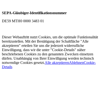
SEPA-Gläubiger-Identifikationsnummer
DE59 MTH0 0000 3483 01
Dieser Webauftritt nutzt Cookies, um die optimale Funktionalität
bereitzustellen. Mit der Bestätigung der Schaltfläche "Alle
akzeptieren" erteilen Sie uns die jederzeit widerrufliche
Einwilligung, dass wir die unter "Cookie-Details" näher
beschriebenen Cookies zu den genannten Zwecken einsetzen
dürfen. Unabhängig von Ihrer Einwilligung werden technisch
notwendige Cookies gesetzt.
Alle akzeptieren
Ablehnen
Cookie-
Details