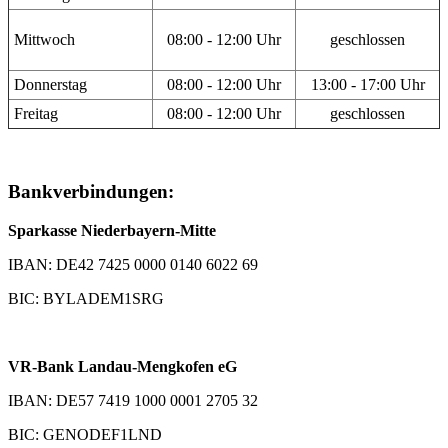
Mittwoch
08:00 - 12:00 Uhr
geschlossen
Donnerstag
08:00 - 12:00 Uhr
13:00 - 17:00 Uhr
Freitag
08:00 - 12:00 Uhr
geschlossen
Bankverbindungen:
Sparkasse Niederbayern-Mitte
IBAN: DE42 7425 0000 0140 6022 69
BIC: BYLADEM1SRG
VR-Bank Landau-Mengkofen eG
IBAN: DE57 7419 1000 0001 2705 32
BIC: GENODEF1LND