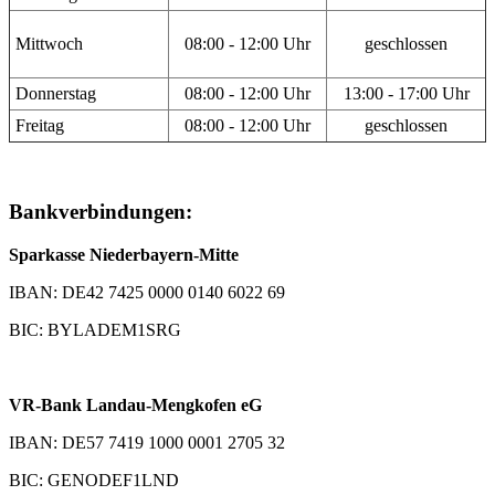
Mittwoch
08:00 - 12:00 Uhr
geschlossen
Donnerstag
08:00 - 12:00 Uhr
13:00 - 17:00 Uhr
Freitag
08:00 - 12:00 Uhr
geschlossen
Bankverbindungen:
Sparkasse Niederbayern-Mitte
IBAN: DE42 7425 0000 0140 6022 69
BIC: BYLADEM1SRG
VR-Bank Landau-Mengkofen eG
IBAN: DE57 7419 1000 0001 2705 32
BIC: GENODEF1LND