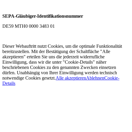
SEPA-Gläubiger-Identifikationsnummer
DE59 MTH0 0000 3483 01
Dieser Webauftritt nutzt Cookies, um die optimale Funktionalität
bereitzustellen. Mit der Bestätigung der Schaltfläche "Alle
akzeptieren" erteilen Sie uns die jederzeit widerrufliche
Einwilligung, dass wir die unter "Cookie-Details" näher
beschriebenen Cookies zu den genannten Zwecken einsetzen
dürfen. Unabhängig von Ihrer Einwilligung werden technisch
notwendige Cookies gesetzt.
Alle akzeptieren
Ablehnen
Cookie-
Details