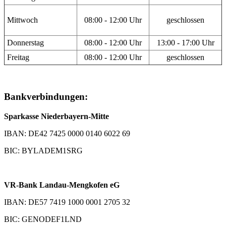
Mittwoch
08:00 - 12:00 Uhr
geschlossen
Donnerstag
08:00 - 12:00 Uhr
13:00 - 17:00 Uhr
Freitag
08:00 - 12:00 Uhr
geschlossen
Bankverbindungen:
Sparkasse Niederbayern-Mitte
IBAN: DE42 7425 0000 0140 6022 69
BIC: BYLADEM1SRG
VR-Bank Landau-Mengkofen eG
IBAN: DE57 7419 1000 0001 2705 32
BIC: GENODEF1LND