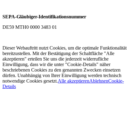
SEPA-Gläubiger-Identifikationsnummer
DE59 MTH0 0000 3483 01
Dieser Webauftritt nutzt Cookies, um die optimale Funktionalität
bereitzustellen. Mit der Bestätigung der Schaltfläche "Alle
akzeptieren" erteilen Sie uns die jederzeit widerrufliche
Einwilligung, dass wir die unter "Cookie-Details" näher
beschriebenen Cookies zu den genannten Zwecken einsetzen
dürfen. Unabhängig von Ihrer Einwilligung werden technisch
notwendige Cookies gesetzt.
Alle akzeptieren
Ablehnen
Cookie-
Details