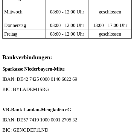
Mittwoch
08:00 - 12:00 Uhr
geschlossen
Donnerstag
08:00 - 12:00 Uhr
13:00 - 17:00 Uhr
Freitag
08:00 - 12:00 Uhr
geschlossen
Bankverbindungen:
Sparkasse Niederbayern-Mitte
IBAN: DE42 7425 0000 0140 6022 69
BIC: BYLADEM1SRG
VR-Bank Landau-Mengkofen eG
IBAN: DE57 7419 1000 0001 2705 32
BIC: GENODEF1LND