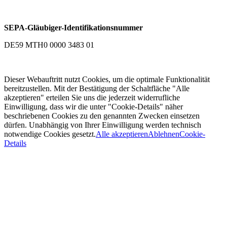
SEPA-Gläubiger-Identifikationsnummer
DE59 MTH0 0000 3483 01
Dieser Webauftritt nutzt Cookies, um die optimale Funktionalität
bereitzustellen. Mit der Bestätigung der Schaltfläche "Alle
akzeptieren" erteilen Sie uns die jederzeit widerrufliche
Einwilligung, dass wir die unter "Cookie-Details" näher
beschriebenen Cookies zu den genannten Zwecken einsetzen
dürfen. Unabhängig von Ihrer Einwilligung werden technisch
notwendige Cookies gesetzt.
Alle akzeptieren
Ablehnen
Cookie-
Details