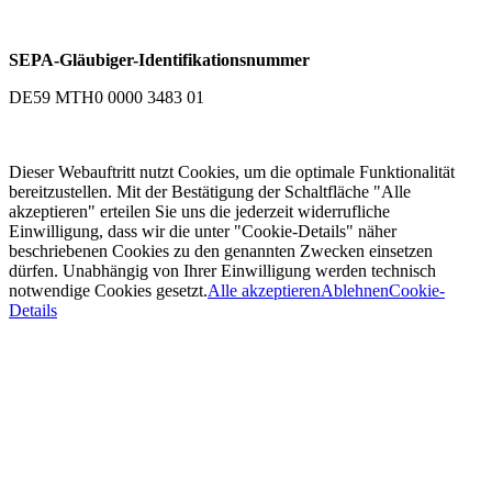
SEPA-Gläubiger-Identifikationsnummer
DE59 MTH0 0000 3483 01
Dieser Webauftritt nutzt Cookies, um die optimale Funktionalität
bereitzustellen. Mit der Bestätigung der Schaltfläche "Alle
akzeptieren" erteilen Sie uns die jederzeit widerrufliche
Einwilligung, dass wir die unter "Cookie-Details" näher
beschriebenen Cookies zu den genannten Zwecken einsetzen
dürfen. Unabhängig von Ihrer Einwilligung werden technisch
notwendige Cookies gesetzt.
Alle akzeptieren
Ablehnen
Cookie-
Details