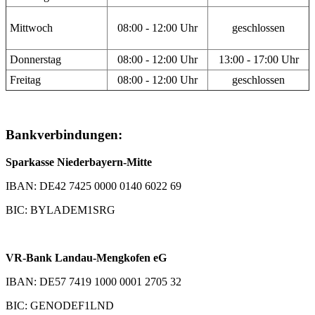
Mittwoch
08:00 - 12:00 Uhr
geschlossen
Donnerstag
08:00 - 12:00 Uhr
13:00 - 17:00 Uhr
Freitag
08:00 - 12:00 Uhr
geschlossen
Bankverbindungen:
Sparkasse Niederbayern-Mitte
IBAN: DE42 7425 0000 0140 6022 69
BIC: BYLADEM1SRG
VR-Bank Landau-Mengkofen eG
IBAN: DE57 7419 1000 0001 2705 32
BIC: GENODEF1LND