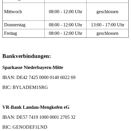
Mittwoch
08:00 - 12:00 Uhr
geschlossen
Donnerstag
08:00 - 12:00 Uhr
13:00 - 17:00 Uhr
Freitag
08:00 - 12:00 Uhr
geschlossen
Bankverbindungen:
Sparkasse Niederbayern-Mitte
IBAN: DE42 7425 0000 0140 6022 69
BIC: BYLADEM1SRG
VR-Bank Landau-Mengkofen eG
IBAN: DE57 7419 1000 0001 2705 32
BIC: GENODEF1LND