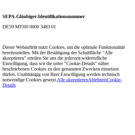
SEPA-Gläubiger-Identifikationsnummer
DE59 MTH0 0000 3483 01
Dieser Webauftritt nutzt Cookies, um die optimale Funktionalität
bereitzustellen. Mit der Bestätigung der Schaltfläche "Alle
akzeptieren" erteilen Sie uns die jederzeit widerrufliche
Einwilligung, dass wir die unter "Cookie-Details" näher
beschriebenen Cookies zu den genannten Zwecken einsetzen
dürfen. Unabhängig von Ihrer Einwilligung werden technisch
notwendige Cookies gesetzt.
Alle akzeptieren
Ablehnen
Cookie-
Details