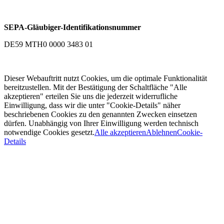
SEPA-Gläubiger-Identifikationsnummer
DE59 MTH0 0000 3483 01
Dieser Webauftritt nutzt Cookies, um die optimale Funktionalität
bereitzustellen. Mit der Bestätigung der Schaltfläche "Alle
akzeptieren" erteilen Sie uns die jederzeit widerrufliche
Einwilligung, dass wir die unter "Cookie-Details" näher
beschriebenen Cookies zu den genannten Zwecken einsetzen
dürfen. Unabhängig von Ihrer Einwilligung werden technisch
notwendige Cookies gesetzt.
Alle akzeptieren
Ablehnen
Cookie-
Details