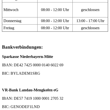
Mittwoch
08:00 - 12:00 Uhr
geschlossen
Donnerstag
08:00 - 12:00 Uhr
13:00 - 17:00 Uhr
Freitag
08:00 - 12:00 Uhr
geschlossen
Bankverbindungen:
Sparkasse Niederbayern-Mitte
IBAN: DE42 7425 0000 0140 6022 69
BIC: BYLADEM1SRG
VR-Bank Landau-Mengkofen eG
IBAN: DE57 7419 1000 0001 2705 32
BIC: GENODEF1LND