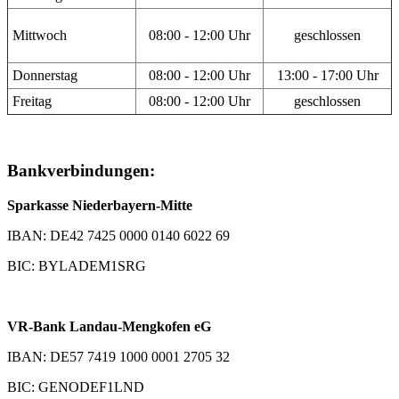
Mittwoch
08:00 - 12:00 Uhr
geschlossen
Donnerstag
08:00 - 12:00 Uhr
13:00 - 17:00 Uhr
Freitag
08:00 - 12:00 Uhr
geschlossen
Bankverbindungen:
Sparkasse Niederbayern-Mitte
IBAN: DE42 7425 0000 0140 6022 69
BIC: BYLADEM1SRG
VR-Bank Landau-Mengkofen eG
IBAN: DE57 7419 1000 0001 2705 32
BIC: GENODEF1LND