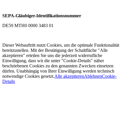
SEPA-Gläubiger-Identifikationsnummer
DE59 MTH0 0000 3483 01
Dieser Webauftritt nutzt Cookies, um die optimale Funktionalität
bereitzustellen. Mit der Bestätigung der Schaltfläche "Alle
akzeptieren" erteilen Sie uns die jederzeit widerrufliche
Einwilligung, dass wir die unter "Cookie-Details" näher
beschriebenen Cookies zu den genannten Zwecken einsetzen
dürfen. Unabhängig von Ihrer Einwilligung werden technisch
notwendige Cookies gesetzt.
Alle akzeptieren
Ablehnen
Cookie-
Details