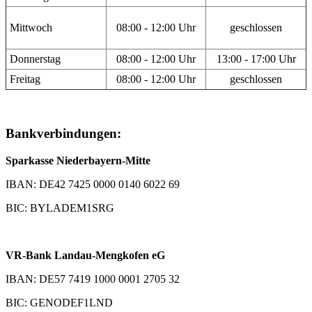
Mittwoch
08:00 - 12:00 Uhr
geschlossen
Donnerstag
08:00 - 12:00 Uhr
13:00 - 17:00 Uhr
Freitag
08:00 - 12:00 Uhr
geschlossen
Bankverbindungen:
Sparkasse Niederbayern-Mitte
IBAN: DE42 7425 0000 0140 6022 69
BIC: BYLADEM1SRG
VR-Bank Landau-Mengkofen eG
IBAN: DE57 7419 1000 0001 2705 32
BIC: GENODEF1LND