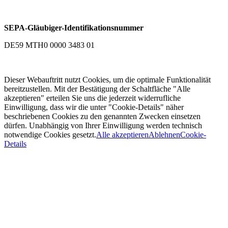
SEPA-Gläubiger-Identifikationsnummer
DE59 MTH0 0000 3483 01
Dieser Webauftritt nutzt Cookies, um die optimale Funktionalität
bereitzustellen. Mit der Bestätigung der Schaltfläche "Alle
akzeptieren" erteilen Sie uns die jederzeit widerrufliche
Einwilligung, dass wir die unter "Cookie-Details" näher
beschriebenen Cookies zu den genannten Zwecken einsetzen
dürfen. Unabhängig von Ihrer Einwilligung werden technisch
notwendige Cookies gesetzt.
Alle akzeptieren
Ablehnen
Cookie-
Details