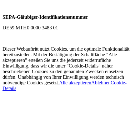
SEPA-Gläubiger-Identifikationsnummer
DE59 MTH0 0000 3483 01
Dieser Webauftritt nutzt Cookies, um die optimale Funktionalität
bereitzustellen. Mit der Bestätigung der Schaltfläche "Alle
akzeptieren" erteilen Sie uns die jederzeit widerrufliche
Einwilligung, dass wir die unter "Cookie-Details" näher
beschriebenen Cookies zu den genannten Zwecken einsetzen
dürfen. Unabhängig von Ihrer Einwilligung werden technisch
notwendige Cookies gesetzt.
Alle akzeptieren
Ablehnen
Cookie-
Details