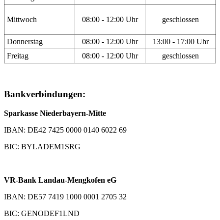
Mittwoch
08:00 - 12:00 Uhr
geschlossen
Donnerstag
08:00 - 12:00 Uhr
13:00 - 17:00 Uhr
Freitag
08:00 - 12:00 Uhr
geschlossen
Bankverbindungen:
Sparkasse Niederbayern-Mitte
IBAN: DE42 7425 0000 0140 6022 69
BIC: BYLADEM1SRG
VR-Bank Landau-Mengkofen eG
IBAN: DE57 7419 1000 0001 2705 32
BIC: GENODEF1LND