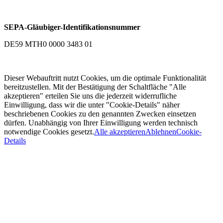
SEPA-Gläubiger-Identifikationsnummer
DE59 MTH0 0000 3483 01
Dieser Webauftritt nutzt Cookies, um die optimale Funktionalität
bereitzustellen. Mit der Bestätigung der Schaltfläche "Alle
akzeptieren" erteilen Sie uns die jederzeit widerrufliche
Einwilligung, dass wir die unter "Cookie-Details" näher
beschriebenen Cookies zu den genannten Zwecken einsetzen
dürfen. Unabhängig von Ihrer Einwilligung werden technisch
notwendige Cookies gesetzt.
Alle akzeptieren
Ablehnen
Cookie-
Details