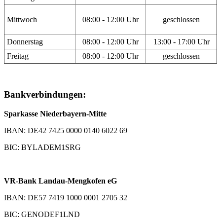
Mittwoch
08:00 - 12:00 Uhr
geschlossen
Donnerstag
08:00 - 12:00 Uhr
13:00 - 17:00 Uhr
Freitag
08:00 - 12:00 Uhr
geschlossen
Bankverbindungen:
Sparkasse Niederbayern-Mitte
IBAN: DE42 7425 0000 0140 6022 69
BIC: BYLADEM1SRG
VR-Bank Landau-Mengkofen eG
IBAN: DE57 7419 1000 0001 2705 32
BIC: GENODEF1LND