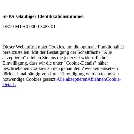
SEPA-Gläubiger-Identifikationsnummer
DE59 MTH0 0000 3483 01
Dieser Webauftritt nutzt Cookies, um die optimale Funktionalität
bereitzustellen. Mit der Bestätigung der Schaltfläche "Alle
akzeptieren" erteilen Sie uns die jederzeit widerrufliche
Einwilligung, dass wir die unter "Cookie-Details" näher
beschriebenen Cookies zu den genannten Zwecken einsetzen
dürfen. Unabhängig von Ihrer Einwilligung werden technisch
notwendige Cookies gesetzt.
Alle akzeptieren
Ablehnen
Cookie-
Details