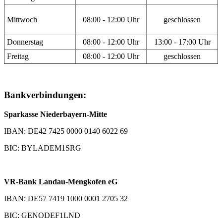
Mittwoch
08:00 - 12:00 Uhr
geschlossen
Donnerstag
08:00 - 12:00 Uhr
13:00 - 17:00 Uhr
Freitag
08:00 - 12:00 Uhr
geschlossen
Bankverbindungen:
Sparkasse Niederbayern-Mitte
IBAN: DE42 7425 0000 0140 6022 69
BIC: BYLADEM1SRG
VR-Bank Landau-Mengkofen eG
IBAN: DE57 7419 1000 0001 2705 32
BIC: GENODEF1LND