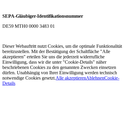
SEPA-Gläubiger-Identifikationsnummer
DE59 MTH0 0000 3483 01
Dieser Webauftritt nutzt Cookies, um die optimale Funktionalität
bereitzustellen. Mit der Bestätigung der Schaltfläche "Alle
akzeptieren" erteilen Sie uns die jederzeit widerrufliche
Einwilligung, dass wir die unter "Cookie-Details" näher
beschriebenen Cookies zu den genannten Zwecken einsetzen
dürfen. Unabhängig von Ihrer Einwilligung werden technisch
notwendige Cookies gesetzt.
Alle akzeptieren
Ablehnen
Cookie-
Details