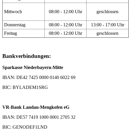
Mittwoch
08:00 - 12:00 Uhr
geschlossen
Donnerstag
08:00 - 12:00 Uhr
13:00 - 17:00 Uhr
Freitag
08:00 - 12:00 Uhr
geschlossen
Bankverbindungen:
Sparkasse Niederbayern-Mitte
IBAN: DE42 7425 0000 0140 6022 69
BIC: BYLADEM1SRG
VR-Bank Landau-Mengkofen eG
IBAN: DE57 7419 1000 0001 2705 32
BIC: GENODEF1LND