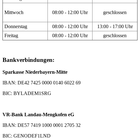
Mittwoch
08:00 - 12:00 Uhr
geschlossen
Donnerstag
08:00 - 12:00 Uhr
13:00 - 17:00 Uhr
Freitag
08:00 - 12:00 Uhr
geschlossen
Bankverbindungen:
Sparkasse Niederbayern-Mitte
IBAN: DE42 7425 0000 0140 6022 69
BIC: BYLADEM1SRG
VR-Bank Landau-Mengkofen eG
IBAN: DE57 7419 1000 0001 2705 32
BIC: GENODEF1LND