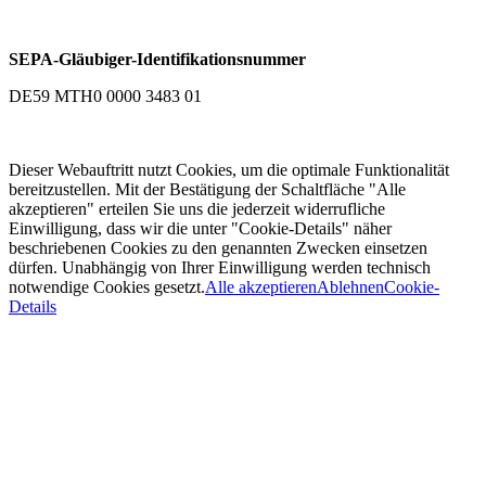
SEPA-Gläubiger-Identifikationsnummer
DE59 MTH0 0000 3483 01
Dieser Webauftritt nutzt Cookies, um die optimale Funktionalität
bereitzustellen. Mit der Bestätigung der Schaltfläche "Alle
akzeptieren" erteilen Sie uns die jederzeit widerrufliche
Einwilligung, dass wir die unter "Cookie-Details" näher
beschriebenen Cookies zu den genannten Zwecken einsetzen
dürfen. Unabhängig von Ihrer Einwilligung werden technisch
notwendige Cookies gesetzt.
Alle akzeptieren
Ablehnen
Cookie-
Details