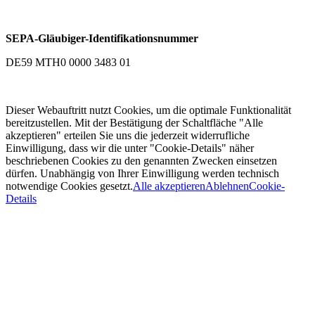
SEPA-Gläubiger-Identifikationsnummer
DE59 MTH0 0000 3483 01
Dieser Webauftritt nutzt Cookies, um die optimale Funktionalität
bereitzustellen. Mit der Bestätigung der Schaltfläche "Alle
akzeptieren" erteilen Sie uns die jederzeit widerrufliche
Einwilligung, dass wir die unter "Cookie-Details" näher
beschriebenen Cookies zu den genannten Zwecken einsetzen
dürfen. Unabhängig von Ihrer Einwilligung werden technisch
notwendige Cookies gesetzt.
Alle akzeptieren
Ablehnen
Cookie-
Details