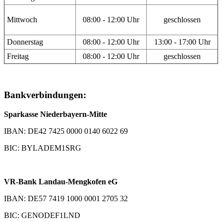
Mittwoch
08:00 - 12:00 Uhr
geschlossen
Donnerstag
08:00 - 12:00 Uhr
13:00 - 17:00 Uhr
Freitag
08:00 - 12:00 Uhr
geschlossen
Bankverbindungen:
Sparkasse Niederbayern-Mitte
IBAN: DE42 7425 0000 0140 6022 69
BIC: BYLADEM1SRG
VR-Bank Landau-Mengkofen eG
IBAN: DE57 7419 1000 0001 2705 32
BIC: GENODEF1LND