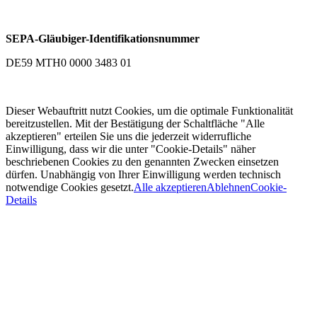
SEPA-Gläubiger-Identifikationsnummer
DE59 MTH0 0000 3483 01
Dieser Webauftritt nutzt Cookies, um die optimale Funktionalität
bereitzustellen. Mit der Bestätigung der Schaltfläche "Alle
akzeptieren" erteilen Sie uns die jederzeit widerrufliche
Einwilligung, dass wir die unter "Cookie-Details" näher
beschriebenen Cookies zu den genannten Zwecken einsetzen
dürfen. Unabhängig von Ihrer Einwilligung werden technisch
notwendige Cookies gesetzt.
Alle akzeptieren
Ablehnen
Cookie-
Details