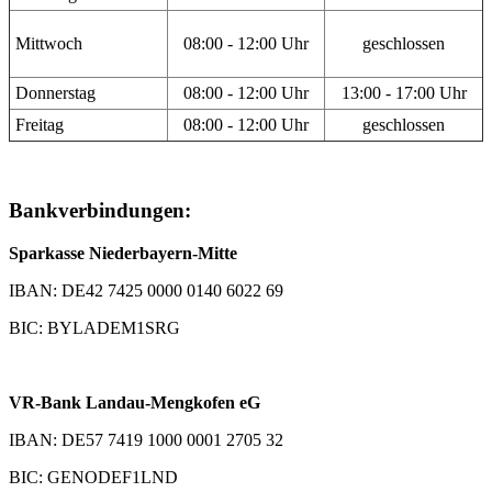
Mittwoch
08:00 - 12:00 Uhr
geschlossen
Donnerstag
08:00 - 12:00 Uhr
13:00 - 17:00 Uhr
Freitag
08:00 - 12:00 Uhr
geschlossen
Bankverbindungen:
Sparkasse Niederbayern-Mitte
IBAN: DE42 7425 0000 0140 6022 69
BIC: BYLADEM1SRG
VR-Bank Landau-Mengkofen eG
IBAN: DE57 7419 1000 0001 2705 32
BIC: GENODEF1LND