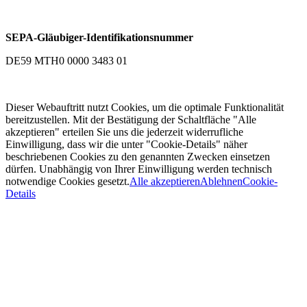
SEPA-Gläubiger-Identifikationsnummer
DE59 MTH0 0000 3483 01
Dieser Webauftritt nutzt Cookies, um die optimale Funktionalität
bereitzustellen. Mit der Bestätigung der Schaltfläche "Alle
akzeptieren" erteilen Sie uns die jederzeit widerrufliche
Einwilligung, dass wir die unter "Cookie-Details" näher
beschriebenen Cookies zu den genannten Zwecken einsetzen
dürfen. Unabhängig von Ihrer Einwilligung werden technisch
notwendige Cookies gesetzt.
Alle akzeptieren
Ablehnen
Cookie-
Details