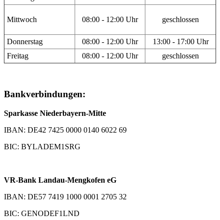
Mittwoch
08:00 - 12:00 Uhr
geschlossen
Donnerstag
08:00 - 12:00 Uhr
13:00 - 17:00 Uhr
Freitag
08:00 - 12:00 Uhr
geschlossen
Bankverbindungen:
Sparkasse Niederbayern-Mitte
IBAN: DE42 7425 0000 0140 6022 69
BIC: BYLADEM1SRG
VR-Bank Landau-Mengkofen eG
IBAN: DE57 7419 1000 0001 2705 32
BIC: GENODEF1LND