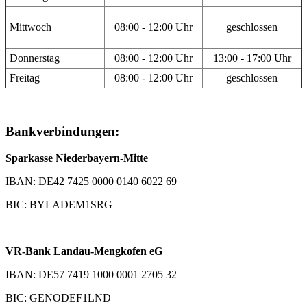
Mittwoch
08:00 - 12:00 Uhr
geschlossen
Donnerstag
08:00 - 12:00 Uhr
13:00 - 17:00 Uhr
Freitag
08:00 - 12:00 Uhr
geschlossen
Bankverbindungen:
Sparkasse Niederbayern-Mitte
IBAN: DE42 7425 0000 0140 6022 69
BIC: BYLADEM1SRG
VR-Bank Landau-Mengkofen eG
IBAN: DE57 7419 1000 0001 2705 32
BIC: GENODEF1LND