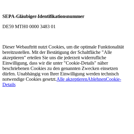
SEPA-Gläubiger-Identifikationsnummer
DE59 MTH0 0000 3483 01
Dieser Webauftritt nutzt Cookies, um die optimale Funktionalität
bereitzustellen. Mit der Bestätigung der Schaltfläche "Alle
akzeptieren" erteilen Sie uns die jederzeit widerrufliche
Einwilligung, dass wir die unter "Cookie-Details" näher
beschriebenen Cookies zu den genannten Zwecken einsetzen
dürfen. Unabhängig von Ihrer Einwilligung werden technisch
notwendige Cookies gesetzt.
Alle akzeptieren
Ablehnen
Cookie-
Details