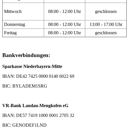
Mittwoch
08:00 - 12:00 Uhr
geschlossen
Donnerstag
08:00 - 12:00 Uhr
13:00 - 17:00 Uhr
Freitag
08:00 - 12:00 Uhr
geschlossen
Bankverbindungen:
Sparkasse Niederbayern-Mitte
IBAN: DE42 7425 0000 0140 6022 69
BIC: BYLADEM1SRG
VR-Bank Landau-Mengkofen eG
IBAN: DE57 7419 1000 0001 2705 32
BIC: GENODEF1LND