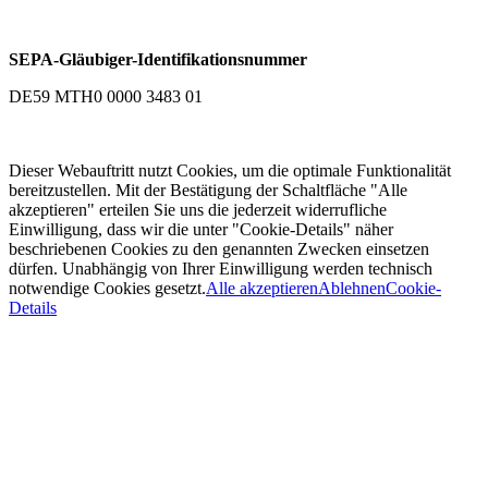
SEPA-Gläubiger-Identifikationsnummer
DE59 MTH0 0000 3483 01
Dieser Webauftritt nutzt Cookies, um die optimale Funktionalität
bereitzustellen. Mit der Bestätigung der Schaltfläche "Alle
akzeptieren" erteilen Sie uns die jederzeit widerrufliche
Einwilligung, dass wir die unter "Cookie-Details" näher
beschriebenen Cookies zu den genannten Zwecken einsetzen
dürfen. Unabhängig von Ihrer Einwilligung werden technisch
notwendige Cookies gesetzt.
Alle akzeptieren
Ablehnen
Cookie-
Details