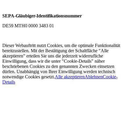
SEPA-Gläubiger-Identifikationsnummer
DE59 MTH0 0000 3483 01
Dieser Webauftritt nutzt Cookies, um die optimale Funktionalität
bereitzustellen. Mit der Bestätigung der Schaltfläche "Alle
akzeptieren" erteilen Sie uns die jederzeit widerrufliche
Einwilligung, dass wir die unter "Cookie-Details" näher
beschriebenen Cookies zu den genannten Zwecken einsetzen
dürfen. Unabhängig von Ihrer Einwilligung werden technisch
notwendige Cookies gesetzt.
Alle akzeptieren
Ablehnen
Cookie-
Details