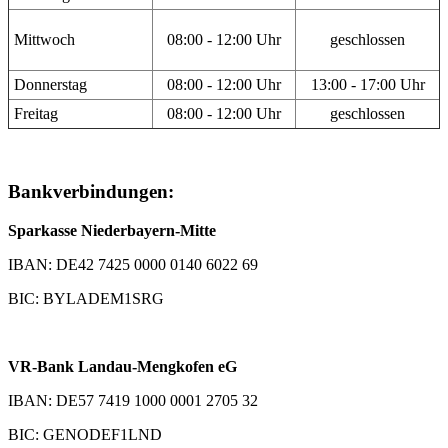
Mittwoch
08:00 - 12:00 Uhr
geschlossen
Donnerstag
08:00 - 12:00 Uhr
13:00 - 17:00 Uhr
Freitag
08:00 - 12:00 Uhr
geschlossen
Bankverbindungen:
Sparkasse Niederbayern-Mitte
IBAN: DE42 7425 0000 0140 6022 69
BIC: BYLADEM1SRG
VR-Bank Landau-Mengkofen eG
IBAN: DE57 7419 1000 0001 2705 32
BIC: GENODEF1LND