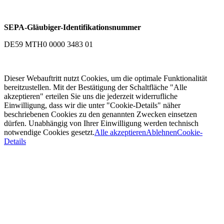
SEPA-Gläubiger-Identifikationsnummer
DE59 MTH0 0000 3483 01
Dieser Webauftritt nutzt Cookies, um die optimale Funktionalität
bereitzustellen. Mit der Bestätigung der Schaltfläche "Alle
akzeptieren" erteilen Sie uns die jederzeit widerrufliche
Einwilligung, dass wir die unter "Cookie-Details" näher
beschriebenen Cookies zu den genannten Zwecken einsetzen
dürfen. Unabhängig von Ihrer Einwilligung werden technisch
notwendige Cookies gesetzt.
Alle akzeptieren
Ablehnen
Cookie-
Details