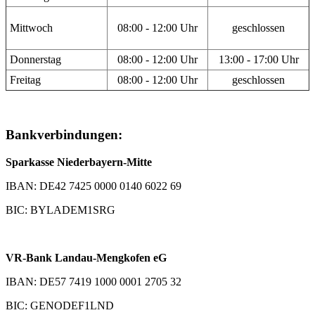
Mittwoch
08:00 - 12:00 Uhr
geschlossen
Donnerstag
08:00 - 12:00 Uhr
13:00 - 17:00 Uhr
Freitag
08:00 - 12:00 Uhr
geschlossen
Bankverbindungen:
Sparkasse Niederbayern-Mitte
IBAN: DE42 7425 0000 0140 6022 69
BIC: BYLADEM1SRG
VR-Bank Landau-Mengkofen eG
IBAN: DE57 7419 1000 0001 2705 32
BIC: GENODEF1LND