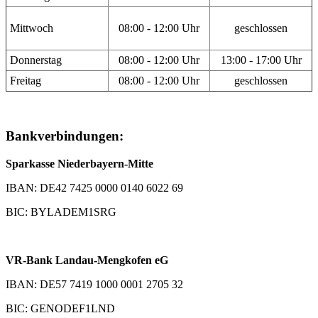
Mittwoch
08:00 - 12:00 Uhr
geschlossen
Donnerstag
08:00 - 12:00 Uhr
13:00 - 17:00 Uhr
Freitag
08:00 - 12:00 Uhr
geschlossen
Bankverbindungen:
Sparkasse Niederbayern-Mitte
IBAN: DE42 7425 0000 0140 6022 69
BIC: BYLADEM1SRG
VR-Bank Landau-Mengkofen eG
IBAN: DE57 7419 1000 0001 2705 32
BIC: GENODEF1LND