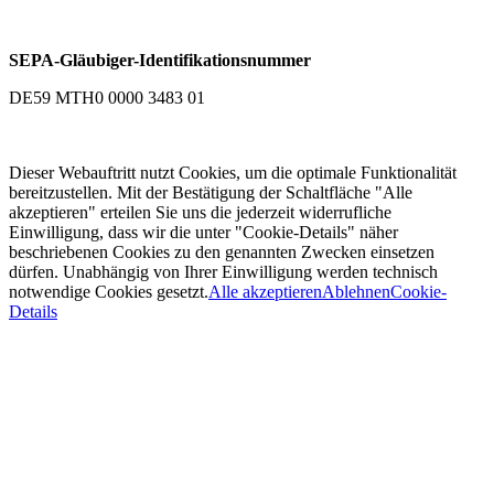
SEPA-Gläubiger-Identifikationsnummer
DE59 MTH0 0000 3483 01
Dieser Webauftritt nutzt Cookies, um die optimale Funktionalität
bereitzustellen. Mit der Bestätigung der Schaltfläche "Alle
akzeptieren" erteilen Sie uns die jederzeit widerrufliche
Einwilligung, dass wir die unter "Cookie-Details" näher
beschriebenen Cookies zu den genannten Zwecken einsetzen
dürfen. Unabhängig von Ihrer Einwilligung werden technisch
notwendige Cookies gesetzt.
Alle akzeptieren
Ablehnen
Cookie-
Details