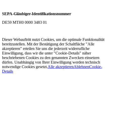
SEPA-Gläubiger-Identifikationsnummer
DE59 MTH0 0000 3483 01
Dieser Webauftritt nutzt Cookies, um die optimale Funktionalität
bereitzustellen. Mit der Bestätigung der Schaltfläche "Alle
akzeptieren" erteilen Sie uns die jederzeit widerrufliche
Einwilligung, dass wir die unter "Cookie-Details" näher
beschriebenen Cookies zu den genannten Zwecken einsetzen
dürfen. Unabhängig von Ihrer Einwilligung werden technisch
notwendige Cookies gesetzt.
Alle akzeptieren
Ablehnen
Cookie-
Details