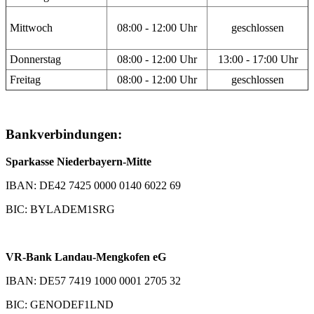
Mittwoch
08:00 - 12:00 Uhr
geschlossen
Donnerstag
08:00 - 12:00 Uhr
13:00 - 17:00 Uhr
Freitag
08:00 - 12:00 Uhr
geschlossen
Bankverbindungen:
Sparkasse Niederbayern-Mitte
IBAN: DE42 7425 0000 0140 6022 69
BIC: BYLADEM1SRG
VR-Bank Landau-Mengkofen eG
IBAN: DE57 7419 1000 0001 2705 32
BIC: GENODEF1LND