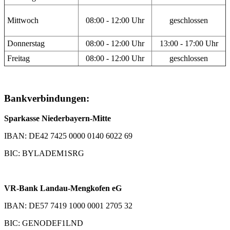
Mittwoch
08:00 - 12:00 Uhr
geschlossen
Donnerstag
08:00 - 12:00 Uhr
13:00 - 17:00 Uhr
Freitag
08:00 - 12:00 Uhr
geschlossen
Bankverbindungen:
Sparkasse Niederbayern-Mitte
IBAN: DE42 7425 0000 0140 6022 69
BIC: BYLADEM1SRG
VR-Bank Landau-Mengkofen eG
IBAN: DE57 7419 1000 0001 2705 32
BIC: GENODEF1LND