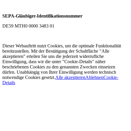
SEPA-Gläubiger-Identifikationsnummer
DE59 MTH0 0000 3483 01
Dieser Webauftritt nutzt Cookies, um die optimale Funktionalität
bereitzustellen. Mit der Bestätigung der Schaltfläche "Alle
akzeptieren" erteilen Sie uns die jederzeit widerrufliche
Einwilligung, dass wir die unter "Cookie-Details" näher
beschriebenen Cookies zu den genannten Zwecken einsetzen
dürfen. Unabhängig von Ihrer Einwilligung werden technisch
notwendige Cookies gesetzt.
Alle akzeptieren
Ablehnen
Cookie-
Details