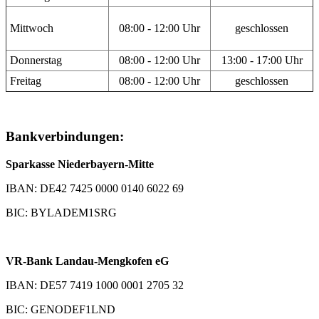
Mittwoch
08:00 - 12:00 Uhr
geschlossen
Donnerstag
08:00 - 12:00 Uhr
13:00 - 17:00 Uhr
Freitag
08:00 - 12:00 Uhr
geschlossen
Bankverbindungen:
Sparkasse Niederbayern-Mitte
IBAN: DE42 7425 0000 0140 6022 69
BIC: BYLADEM1SRG
VR-Bank Landau-Mengkofen eG
IBAN: DE57 7419 1000 0001 2705 32
BIC: GENODEF1LND