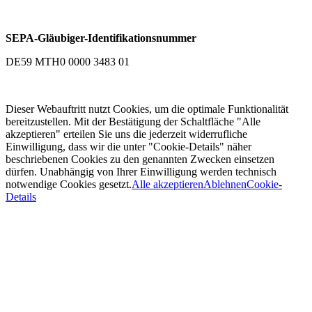
SEPA-Gläubiger-Identifikationsnummer
DE59 MTH0 0000 3483 01
Dieser Webauftritt nutzt Cookies, um die optimale Funktionalität
bereitzustellen. Mit der Bestätigung der Schaltfläche "Alle
akzeptieren" erteilen Sie uns die jederzeit widerrufliche
Einwilligung, dass wir die unter "Cookie-Details" näher
beschriebenen Cookies zu den genannten Zwecken einsetzen
dürfen. Unabhängig von Ihrer Einwilligung werden technisch
notwendige Cookies gesetzt.
Alle akzeptieren
Ablehnen
Cookie-
Details