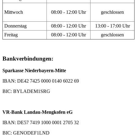
Mittwoch
08:00 - 12:00 Uhr
geschlossen
Donnerstag
08:00 - 12:00 Uhr
13:00 - 17:00 Uhr
Freitag
08:00 - 12:00 Uhr
geschlossen
Bankverbindungen:
Sparkasse Niederbayern-Mitte
IBAN: DE42 7425 0000 0140 6022 69
BIC: BYLADEM1SRG
VR-Bank Landau-Mengkofen eG
IBAN: DE57 7419 1000 0001 2705 32
BIC: GENODEF1LND