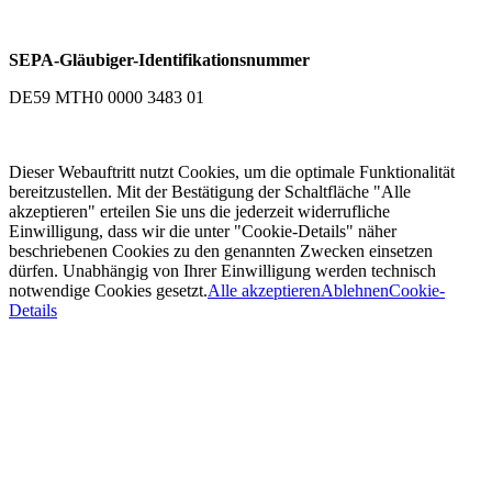
SEPA-Gläubiger-Identifikationsnummer
DE59 MTH0 0000 3483 01
Dieser Webauftritt nutzt Cookies, um die optimale Funktionalität
bereitzustellen. Mit der Bestätigung der Schaltfläche "Alle
akzeptieren" erteilen Sie uns die jederzeit widerrufliche
Einwilligung, dass wir die unter "Cookie-Details" näher
beschriebenen Cookies zu den genannten Zwecken einsetzen
dürfen. Unabhängig von Ihrer Einwilligung werden technisch
notwendige Cookies gesetzt.
Alle akzeptieren
Ablehnen
Cookie-
Details