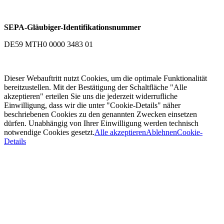
SEPA-Gläubiger-Identifikationsnummer
DE59 MTH0 0000 3483 01
Dieser Webauftritt nutzt Cookies, um die optimale Funktionalität
bereitzustellen. Mit der Bestätigung der Schaltfläche "Alle
akzeptieren" erteilen Sie uns die jederzeit widerrufliche
Einwilligung, dass wir die unter "Cookie-Details" näher
beschriebenen Cookies zu den genannten Zwecken einsetzen
dürfen. Unabhängig von Ihrer Einwilligung werden technisch
notwendige Cookies gesetzt.
Alle akzeptieren
Ablehnen
Cookie-
Details