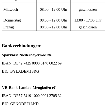
Mittwoch
08:00 - 12:00 Uhr
geschlossen
Donnerstag
08:00 - 12:00 Uhr
13:00 - 17:00 Uhr
Freitag
08:00 - 12:00 Uhr
geschlossen
Bankverbindungen:
Sparkasse Niederbayern-Mitte
IBAN: DE42 7425 0000 0140 6022 69
BIC: BYLADEM1SRG
VR-Bank Landau-Mengkofen eG
IBAN: DE57 7419 1000 0001 2705 32
BIC: GENODEF1LND