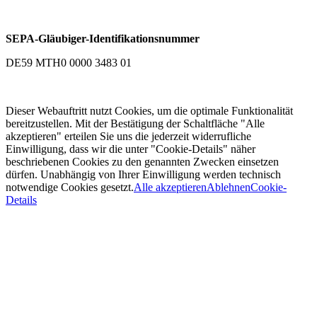
SEPA-Gläubiger-Identifikationsnummer
DE59 MTH0 0000 3483 01
Dieser Webauftritt nutzt Cookies, um die optimale Funktionalität
bereitzustellen. Mit der Bestätigung der Schaltfläche "Alle
akzeptieren" erteilen Sie uns die jederzeit widerrufliche
Einwilligung, dass wir die unter "Cookie-Details" näher
beschriebenen Cookies zu den genannten Zwecken einsetzen
dürfen. Unabhängig von Ihrer Einwilligung werden technisch
notwendige Cookies gesetzt.
Alle akzeptieren
Ablehnen
Cookie-
Details