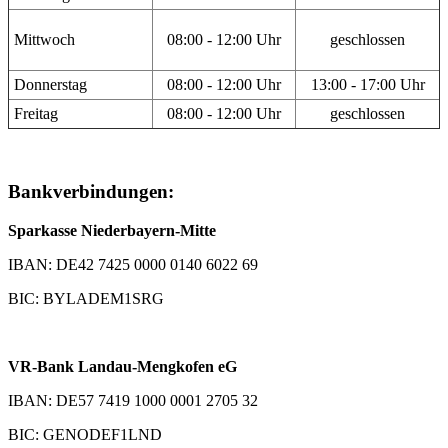
Mittwoch
08:00 - 12:00 Uhr
geschlossen
Donnerstag
08:00 - 12:00 Uhr
13:00 - 17:00 Uhr
Freitag
08:00 - 12:00 Uhr
geschlossen
Bankverbindungen:
Sparkasse Niederbayern-Mitte
IBAN: DE42 7425 0000 0140 6022 69
BIC: BYLADEM1SRG
VR-Bank Landau-Mengkofen eG
IBAN: DE57 7419 1000 0001 2705 32
BIC: GENODEF1LND