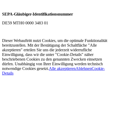
SEPA-Gläubiger-Identifikationsnummer
DE59 MTH0 0000 3483 01
Dieser Webauftritt nutzt Cookies, um die optimale Funktionalität
bereitzustellen. Mit der Bestätigung der Schaltfläche "Alle
akzeptieren" erteilen Sie uns die jederzeit widerrufliche
Einwilligung, dass wir die unter "Cookie-Details" näher
beschriebenen Cookies zu den genannten Zwecken einsetzen
dürfen. Unabhängig von Ihrer Einwilligung werden technisch
notwendige Cookies gesetzt.
Alle akzeptieren
Ablehnen
Cookie-
Details