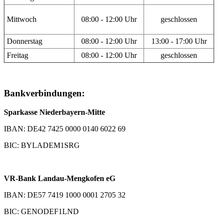
Mittwoch
08:00 - 12:00 Uhr
geschlossen
Donnerstag
08:00 - 12:00 Uhr
13:00 - 17:00 Uhr
Freitag
08:00 - 12:00 Uhr
geschlossen
Bankverbindungen:
Sparkasse Niederbayern-Mitte
IBAN: DE42 7425 0000 0140 6022 69
BIC: BYLADEM1SRG
VR-Bank Landau-Mengkofen eG
IBAN: DE57 7419 1000 0001 2705 32
BIC: GENODEF1LND