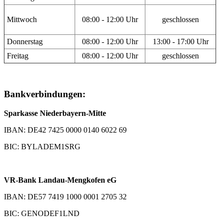
Mittwoch
08:00 - 12:00 Uhr
geschlossen
Donnerstag
08:00 - 12:00 Uhr
13:00 - 17:00 Uhr
Freitag
08:00 - 12:00 Uhr
geschlossen
Bankverbindungen:
Sparkasse Niederbayern-Mitte
IBAN: DE42 7425 0000 0140 6022 69
BIC: BYLADEM1SRG
VR-Bank Landau-Mengkofen eG
IBAN: DE57 7419 1000 0001 2705 32
BIC: GENODEF1LND