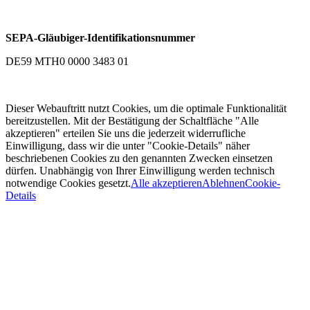
SEPA-Gläubiger-Identifikationsnummer
DE59 MTH0 0000 3483 01
Dieser Webauftritt nutzt Cookies, um die optimale Funktionalität
bereitzustellen. Mit der Bestätigung der Schaltfläche "Alle
akzeptieren" erteilen Sie uns die jederzeit widerrufliche
Einwilligung, dass wir die unter "Cookie-Details" näher
beschriebenen Cookies zu den genannten Zwecken einsetzen
dürfen. Unabhängig von Ihrer Einwilligung werden technisch
notwendige Cookies gesetzt.
Alle akzeptieren
Ablehnen
Cookie-
Details