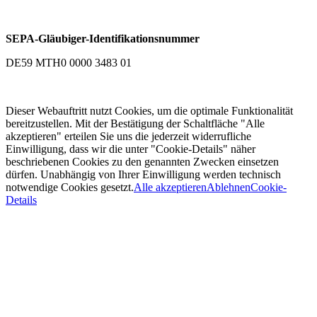
SEPA-Gläubiger-Identifikationsnummer
DE59 MTH0 0000 3483 01
Dieser Webauftritt nutzt Cookies, um die optimale Funktionalität
bereitzustellen. Mit der Bestätigung der Schaltfläche "Alle
akzeptieren" erteilen Sie uns die jederzeit widerrufliche
Einwilligung, dass wir die unter "Cookie-Details" näher
beschriebenen Cookies zu den genannten Zwecken einsetzen
dürfen. Unabhängig von Ihrer Einwilligung werden technisch
notwendige Cookies gesetzt.
Alle akzeptieren
Ablehnen
Cookie-
Details