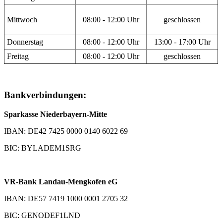
Mittwoch
08:00 - 12:00 Uhr
geschlossen
Donnerstag
08:00 - 12:00 Uhr
13:00 - 17:00 Uhr
Freitag
08:00 - 12:00 Uhr
geschlossen
Bankverbindungen:
Sparkasse Niederbayern-Mitte
IBAN: DE42 7425 0000 0140 6022 69
BIC: BYLADEM1SRG
VR-Bank Landau-Mengkofen eG
IBAN: DE57 7419 1000 0001 2705 32
BIC: GENODEF1LND