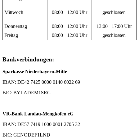
Mittwoch
08:00 - 12:00 Uhr
geschlossen
Donnerstag
08:00 - 12:00 Uhr
13:00 - 17:00 Uhr
Freitag
08:00 - 12:00 Uhr
geschlossen
Bankverbindungen:
Sparkasse Niederbayern-Mitte
IBAN: DE42 7425 0000 0140 6022 69
BIC: BYLADEM1SRG
VR-Bank Landau-Mengkofen eG
IBAN: DE57 7419 1000 0001 2705 32
BIC: GENODEF1LND