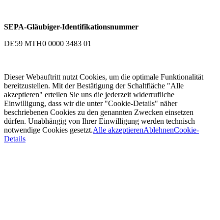
SEPA-Gläubiger-Identifikationsnummer
DE59 MTH0 0000 3483 01
Dieser Webauftritt nutzt Cookies, um die optimale Funktionalität
bereitzustellen. Mit der Bestätigung der Schaltfläche "Alle
akzeptieren" erteilen Sie uns die jederzeit widerrufliche
Einwilligung, dass wir die unter "Cookie-Details" näher
beschriebenen Cookies zu den genannten Zwecken einsetzen
dürfen. Unabhängig von Ihrer Einwilligung werden technisch
notwendige Cookies gesetzt.
Alle akzeptieren
Ablehnen
Cookie-
Details