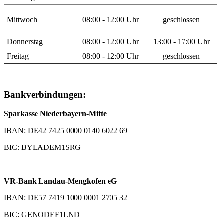
Mittwoch
08:00 - 12:00 Uhr
geschlossen
Donnerstag
08:00 - 12:00 Uhr
13:00 - 17:00 Uhr
Freitag
08:00 - 12:00 Uhr
geschlossen
Bankverbindungen:
Sparkasse Niederbayern-Mitte
IBAN: DE42 7425 0000 0140 6022 69
BIC: BYLADEM1SRG
VR-Bank Landau-Mengkofen eG
IBAN: DE57 7419 1000 0001 2705 32
BIC: GENODEF1LND