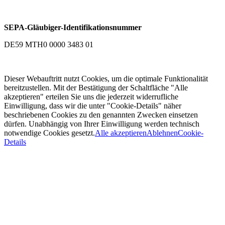
SEPA-Gläubiger-Identifikationsnummer
DE59 MTH0 0000 3483 01
Dieser Webauftritt nutzt Cookies, um die optimale Funktionalität
bereitzustellen. Mit der Bestätigung der Schaltfläche "Alle
akzeptieren" erteilen Sie uns die jederzeit widerrufliche
Einwilligung, dass wir die unter "Cookie-Details" näher
beschriebenen Cookies zu den genannten Zwecken einsetzen
dürfen. Unabhängig von Ihrer Einwilligung werden technisch
notwendige Cookies gesetzt.
Alle akzeptieren
Ablehnen
Cookie-
Details