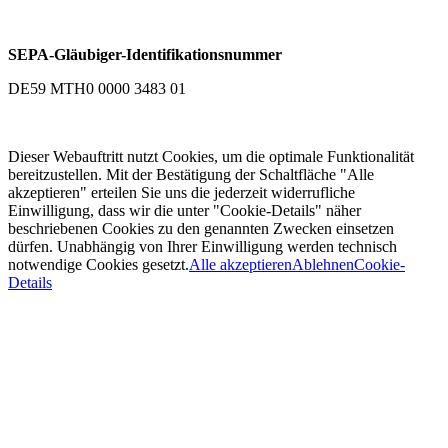
SEPA-Gläubiger-Identifikationsnummer
DE59 MTH0 0000 3483 01
Dieser Webauftritt nutzt Cookies, um die optimale Funktionalität
bereitzustellen. Mit der Bestätigung der Schaltfläche "Alle
akzeptieren" erteilen Sie uns die jederzeit widerrufliche
Einwilligung, dass wir die unter "Cookie-Details" näher
beschriebenen Cookies zu den genannten Zwecken einsetzen
dürfen. Unabhängig von Ihrer Einwilligung werden technisch
notwendige Cookies gesetzt.
Alle akzeptieren
Ablehnen
Cookie-
Details