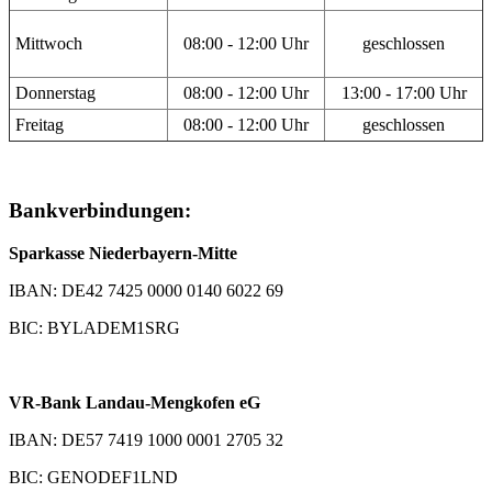
Mittwoch
08:00 - 12:00 Uhr
geschlossen
Donnerstag
08:00 - 12:00 Uhr
13:00 - 17:00 Uhr
Freitag
08:00 - 12:00 Uhr
geschlossen
Bankverbindungen:
Sparkasse Niederbayern-Mitte
IBAN: DE42 7425 0000 0140 6022 69
BIC: BYLADEM1SRG
VR-Bank Landau-Mengkofen eG
IBAN: DE57 7419 1000 0001 2705 32
BIC: GENODEF1LND