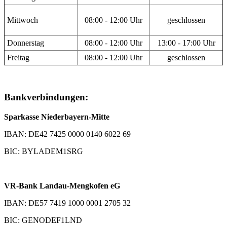
Mittwoch
08:00 - 12:00 Uhr
geschlossen
Donnerstag
08:00 - 12:00 Uhr
13:00 - 17:00 Uhr
Freitag
08:00 - 12:00 Uhr
geschlossen
Bankverbindungen:
Sparkasse Niederbayern-Mitte
IBAN: DE42 7425 0000 0140 6022 69
BIC: BYLADEM1SRG
VR-Bank Landau-Mengkofen eG
IBAN: DE57 7419 1000 0001 2705 32
BIC: GENODEF1LND