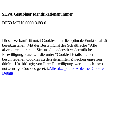
SEPA-Gläubiger-Identifikationsnummer
DE59 MTH0 0000 3483 01
Dieser Webauftritt nutzt Cookies, um die optimale Funktionalität
bereitzustellen. Mit der Bestätigung der Schaltfläche "Alle
akzeptieren" erteilen Sie uns die jederzeit widerrufliche
Einwilligung, dass wir die unter "Cookie-Details" näher
beschriebenen Cookies zu den genannten Zwecken einsetzen
dürfen. Unabhängig von Ihrer Einwilligung werden technisch
notwendige Cookies gesetzt.
Alle akzeptieren
Ablehnen
Cookie-
Details