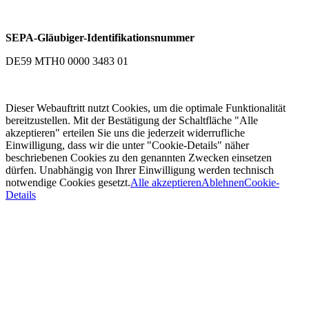
SEPA-Gläubiger-Identifikationsnummer
DE59 MTH0 0000 3483 01
Dieser Webauftritt nutzt Cookies, um die optimale Funktionalität
bereitzustellen. Mit der Bestätigung der Schaltfläche "Alle
akzeptieren" erteilen Sie uns die jederzeit widerrufliche
Einwilligung, dass wir die unter "Cookie-Details" näher
beschriebenen Cookies zu den genannten Zwecken einsetzen
dürfen. Unabhängig von Ihrer Einwilligung werden technisch
notwendige Cookies gesetzt.
Alle akzeptieren
Ablehnen
Cookie-
Details