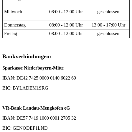
Mittwoch
08:00 - 12:00 Uhr
geschlossen
Donnerstag
08:00 - 12:00 Uhr
13:00 - 17:00 Uhr
Freitag
08:00 - 12:00 Uhr
geschlossen
Bankverbindungen:
Sparkasse Niederbayern-Mitte
IBAN: DE42 7425 0000 0140 6022 69
BIC: BYLADEM1SRG
VR-Bank Landau-Mengkofen eG
IBAN: DE57 7419 1000 0001 2705 32
BIC: GENODEF1LND