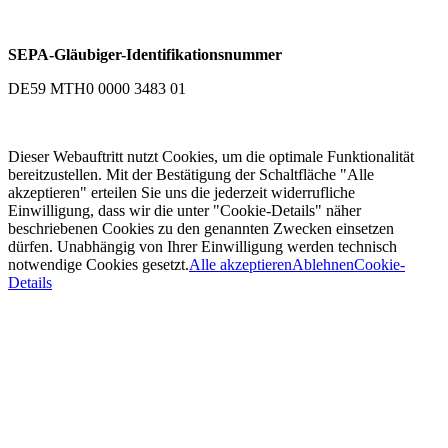
SEPA-Gläubiger-Identifikationsnummer
DE59 MTH0 0000 3483 01
Dieser Webauftritt nutzt Cookies, um die optimale Funktionalität
bereitzustellen. Mit der Bestätigung der Schaltfläche "Alle
akzeptieren" erteilen Sie uns die jederzeit widerrufliche
Einwilligung, dass wir die unter "Cookie-Details" näher
beschriebenen Cookies zu den genannten Zwecken einsetzen
dürfen. Unabhängig von Ihrer Einwilligung werden technisch
notwendige Cookies gesetzt.
Alle akzeptieren
Ablehnen
Cookie-
Details