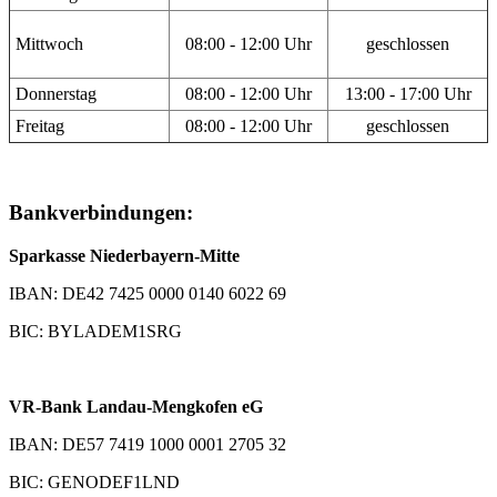
Mittwoch
08:00 - 12:00 Uhr
geschlossen
Donnerstag
08:00 - 12:00 Uhr
13:00 - 17:00 Uhr
Freitag
08:00 - 12:00 Uhr
geschlossen
Bankverbindungen:
Sparkasse Niederbayern-Mitte
IBAN: DE42 7425 0000 0140 6022 69
BIC: BYLADEM1SRG
VR-Bank Landau-Mengkofen eG
IBAN: DE57 7419 1000 0001 2705 32
BIC: GENODEF1LND