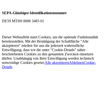
SEPA-Gläubiger-Identifikationsnummer
DE59 MTH0 0000 3483 01
Dieser Webauftritt nutzt Cookies, um die optimale Funktionalität
bereitzustellen. Mit der Bestätigung der Schaltfläche "Alle
akzeptieren" erteilen Sie uns die jederzeit widerrufliche
Einwilligung, dass wir die unter "Cookie-Details" näher
beschriebenen Cookies zu den genannten Zwecken einsetzen
dürfen. Unabhängig von Ihrer Einwilligung werden technisch
notwendige Cookies gesetzt.
Alle akzeptieren
Ablehnen
Cookie-
Details