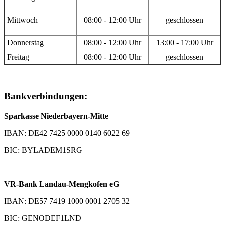
Mittwoch
08:00 - 12:00 Uhr
geschlossen
Donnerstag
08:00 - 12:00 Uhr
13:00 - 17:00 Uhr
Freitag
08:00 - 12:00 Uhr
geschlossen
Bankverbindungen:
Sparkasse Niederbayern-Mitte
IBAN: DE42 7425 0000 0140 6022 69
BIC: BYLADEM1SRG
VR-Bank Landau-Mengkofen eG
IBAN: DE57 7419 1000 0001 2705 32
BIC: GENODEF1LND