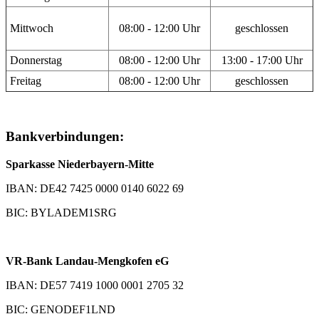
Mittwoch
08:00 - 12:00 Uhr
geschlossen
Donnerstag
08:00 - 12:00 Uhr
13:00 - 17:00 Uhr
Freitag
08:00 - 12:00 Uhr
geschlossen
Bankverbindungen:
Sparkasse Niederbayern-Mitte
IBAN: DE42 7425 0000 0140 6022 69
BIC: BYLADEM1SRG
VR-Bank Landau-Mengkofen eG
IBAN: DE57 7419 1000 0001 2705 32
BIC: GENODEF1LND