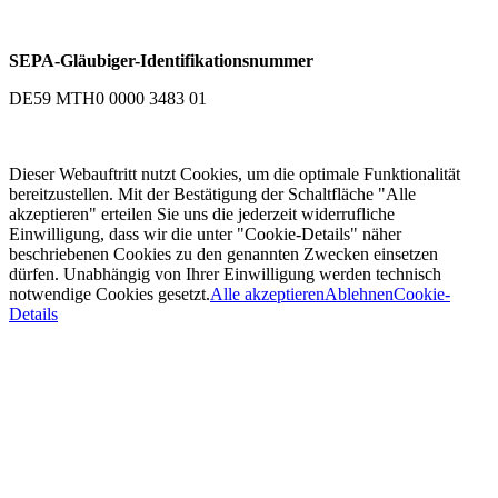
SEPA-Gläubiger-Identifikationsnummer
DE59 MTH0 0000 3483 01
Dieser Webauftritt nutzt Cookies, um die optimale Funktionalität
bereitzustellen. Mit der Bestätigung der Schaltfläche "Alle
akzeptieren" erteilen Sie uns die jederzeit widerrufliche
Einwilligung, dass wir die unter "Cookie-Details" näher
beschriebenen Cookies zu den genannten Zwecken einsetzen
dürfen. Unabhängig von Ihrer Einwilligung werden technisch
notwendige Cookies gesetzt.
Alle akzeptieren
Ablehnen
Cookie-
Details