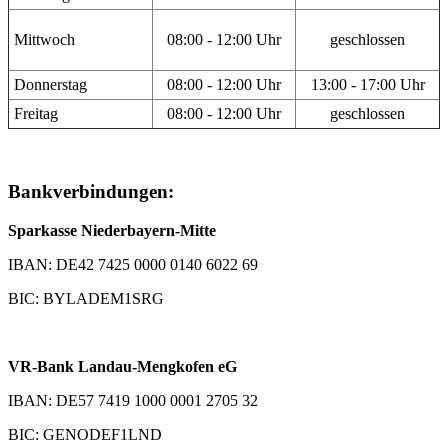
Mittwoch
08:00 - 12:00 Uhr
geschlossen
Donnerstag
08:00 - 12:00 Uhr
13:00 - 17:00 Uhr
Freitag
08:00 - 12:00 Uhr
geschlossen
Bankverbindungen:
Sparkasse Niederbayern-Mitte
IBAN: DE42 7425 0000 0140 6022 69
BIC: BYLADEM1SRG
VR-Bank Landau-Mengkofen eG
IBAN: DE57 7419 1000 0001 2705 32
BIC: GENODEF1LND