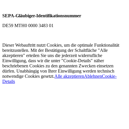
SEPA-Gläubiger-Identifikationsnummer
DE59 MTH0 0000 3483 01
Dieser Webauftritt nutzt Cookies, um die optimale Funktionalität
bereitzustellen. Mit der Bestätigung der Schaltfläche "Alle
akzeptieren" erteilen Sie uns die jederzeit widerrufliche
Einwilligung, dass wir die unter "Cookie-Details" näher
beschriebenen Cookies zu den genannten Zwecken einsetzen
dürfen. Unabhängig von Ihrer Einwilligung werden technisch
notwendige Cookies gesetzt.
Alle akzeptieren
Ablehnen
Cookie-
Details