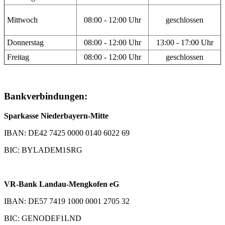
Mittwoch
08:00 - 12:00 Uhr
geschlossen
Donnerstag
08:00 - 12:00 Uhr
13:00 - 17:00 Uhr
Freitag
08:00 - 12:00 Uhr
geschlossen
Bankverbindungen:
Sparkasse Niederbayern-Mitte
IBAN: DE42 7425 0000 0140 6022 69
BIC: BYLADEM1SRG
VR-Bank Landau-Mengkofen eG
IBAN: DE57 7419 1000 0001 2705 32
BIC: GENODEF1LND