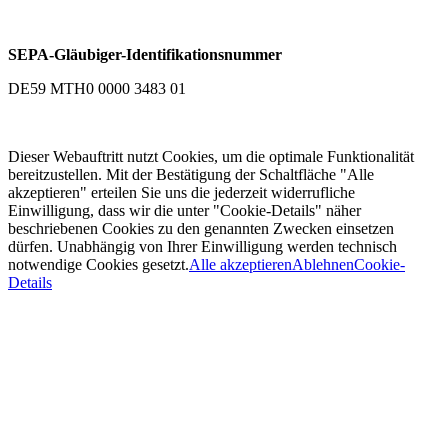
SEPA-Gläubiger-Identifikationsnummer
DE59 MTH0 0000 3483 01
Dieser Webauftritt nutzt Cookies, um die optimale Funktionalität
bereitzustellen. Mit der Bestätigung der Schaltfläche "Alle
akzeptieren" erteilen Sie uns die jederzeit widerrufliche
Einwilligung, dass wir die unter "Cookie-Details" näher
beschriebenen Cookies zu den genannten Zwecken einsetzen
dürfen. Unabhängig von Ihrer Einwilligung werden technisch
notwendige Cookies gesetzt.
Alle akzeptieren
Ablehnen
Cookie-
Details