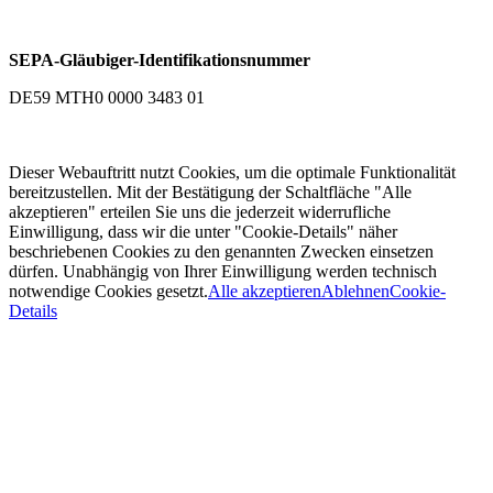
SEPA-Gläubiger-Identifikationsnummer
DE59 MTH0 0000 3483 01
Dieser Webauftritt nutzt Cookies, um die optimale Funktionalität
bereitzustellen. Mit der Bestätigung der Schaltfläche "Alle
akzeptieren" erteilen Sie uns die jederzeit widerrufliche
Einwilligung, dass wir die unter "Cookie-Details" näher
beschriebenen Cookies zu den genannten Zwecken einsetzen
dürfen. Unabhängig von Ihrer Einwilligung werden technisch
notwendige Cookies gesetzt.
Alle akzeptieren
Ablehnen
Cookie-
Details