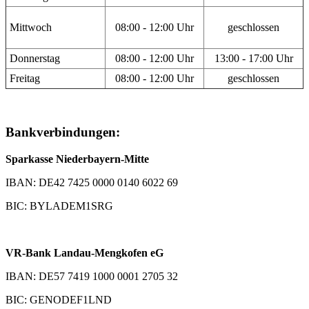
Mittwoch
08:00 - 12:00 Uhr
geschlossen
Donnerstag
08:00 - 12:00 Uhr
13:00 - 17:00 Uhr
Freitag
08:00 - 12:00 Uhr
geschlossen
Bankverbindungen:
Sparkasse Niederbayern-Mitte
IBAN: DE42 7425 0000 0140 6022 69
BIC: BYLADEM1SRG
VR-Bank Landau-Mengkofen eG
IBAN: DE57 7419 1000 0001 2705 32
BIC: GENODEF1LND