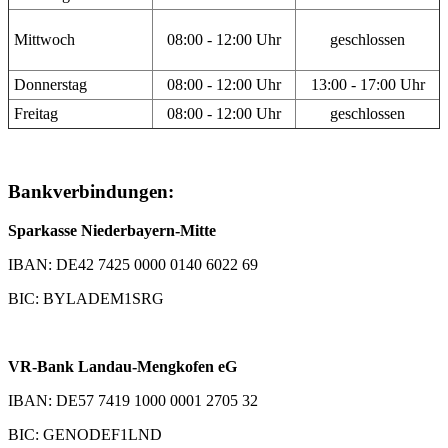
Mittwoch
08:00 - 12:00 Uhr
geschlossen
Donnerstag
08:00 - 12:00 Uhr
13:00 - 17:00 Uhr
Freitag
08:00 - 12:00 Uhr
geschlossen
Bankverbindungen:
Sparkasse Niederbayern-Mitte
IBAN: DE42 7425 0000 0140 6022 69
BIC: BYLADEM1SRG
VR-Bank Landau-Mengkofen eG
IBAN: DE57 7419 1000 0001 2705 32
BIC: GENODEF1LND