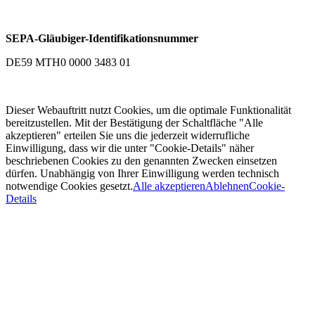
SEPA-Gläubiger-Identifikationsnummer
DE59 MTH0 0000 3483 01
Dieser Webauftritt nutzt Cookies, um die optimale Funktionalität
bereitzustellen. Mit der Bestätigung der Schaltfläche "Alle
akzeptieren" erteilen Sie uns die jederzeit widerrufliche
Einwilligung, dass wir die unter "Cookie-Details" näher
beschriebenen Cookies zu den genannten Zwecken einsetzen
dürfen. Unabhängig von Ihrer Einwilligung werden technisch
notwendige Cookies gesetzt.
Alle akzeptieren
Ablehnen
Cookie-
Details